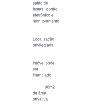
salão de
festas portão
eletrônico e
monitoramento
Localização
privilegiada
Imóvel pode
ser
financiado
98m2
de área
privativa