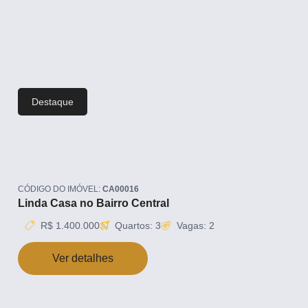
Destaque
CÓDIGO DO IMÓVEL:
CA00016
Linda Casa no Bairro Central
R$ 1.400.000
Quartos: 3
Vagas: 2
Ver detalhes