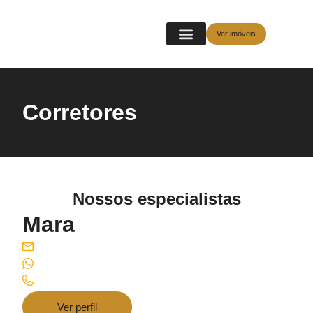
Ver imóveis
Corretores
Nossos especialistas
Mara
Ver perfil