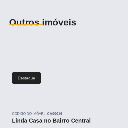
Outros imóveis
Destaque
CÓDIGO DO IMÓVEL:
CA00016
Linda Casa no Bairro Central