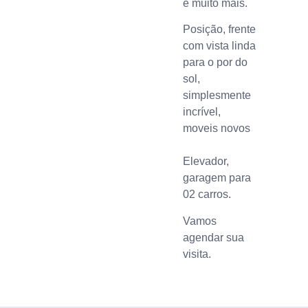
e muito mais.
Posição, frente
com vista linda
para o por do
sol,
simplesmente
incrível,
moveis novos
Elevador,
garagem para
02 carros.
Vamos
agendar sua
visita.