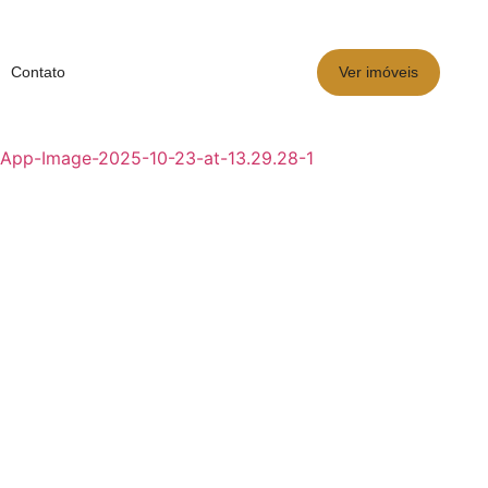
Ver imóveis
Contato