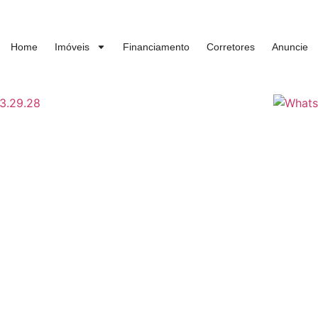
Home
Imóveis
Financiamento
Corretores
Anuncie