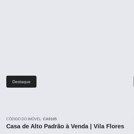
Destaque
CÓDIGO DO IMÓVEL:
CA0105
Casa de Alto Padrão à Venda | Vila Flores