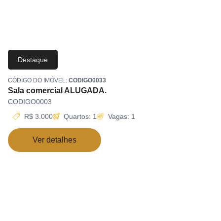
Destaque
CÓDIGO DO IMÓVEL:
CODIGO0033
Sala comercial ALUGADA.
CODIGO0003
R$ 3.000
Quartos: 1
Vagas: 1
Ver detalhes