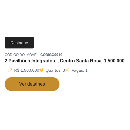
Destaque
CÓDIGO DO IMÓVEL:
CODIGO0010
2 Pavilhões Integrados. , Centro Santa Rosa. 1.500.000
R$ 1.500.000
Quartos: 3
Vagas: 1
Ver detalhes