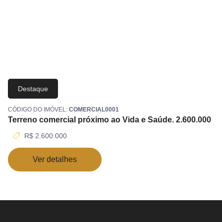
Destaque
CÓDIGO DO IMÓVEL:
COMERCIAL0001
Terreno comercial próximo ao Vida e Saúde. 2.600.000
R$ 2.600.000
Ver detalhes