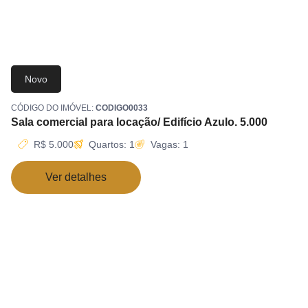
Novo
CÓDIGO DO IMÓVEL:
CODIGO0033
Sala comercial para locação/ Edifício Azulo. 5.000
R$ 5.000
Quartos: 1
Vagas: 1
Ver detalhes