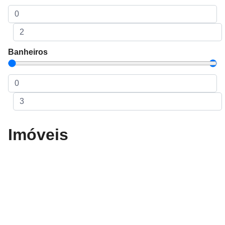
Banheiros
Imóveis