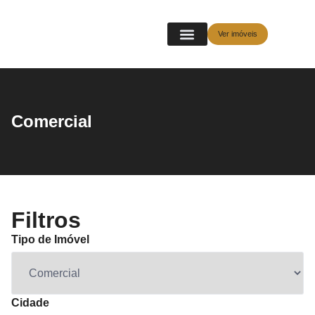
Ver imóveis
Comercial
Filtros
Tipo de Imóvel
Cidade