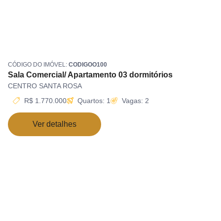
CÓDIGO DO IMÓVEL:
CODIGOO100
Sala Comercial/ Apartamento 03 dormitórios
CENTRO SANTA ROSA
R$ 1.770.000
Quartos: 1
Vagas: 2
Ver detalhes