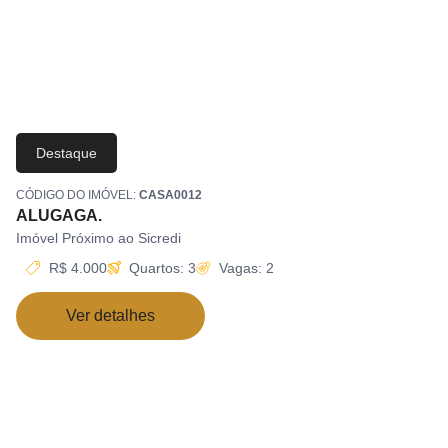
Destaque
CÓDIGO DO IMÓVEL:
CASA0012
ALUGAGA.
Imóvel Próximo ao Sicredi
R$ 4.000
Quartos: 3
Vagas: 2
Ver detalhes