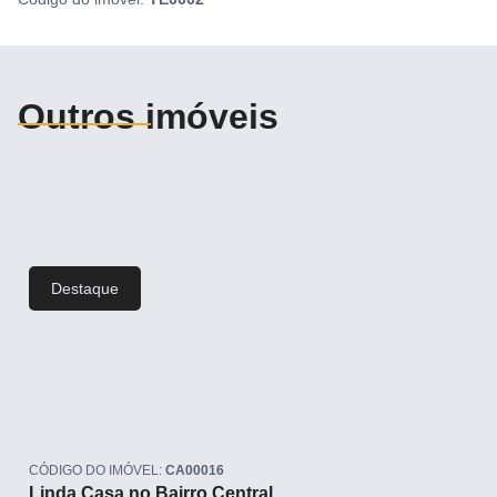
Outros imóveis
Destaque
CÓDIGO DO IMÓVEL:
CA00016
Linda Casa no Bairro Central