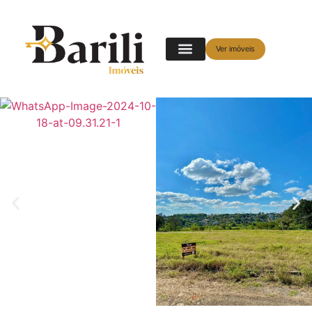
Ver imóveis