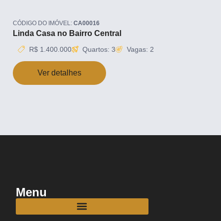
CÓDIGO DO IMÓVEL:
CA00016
Linda Casa no Bairro Central
R$ 1.400.000
Quartos: 3
Vagas: 2
Ver detalhes
Menu