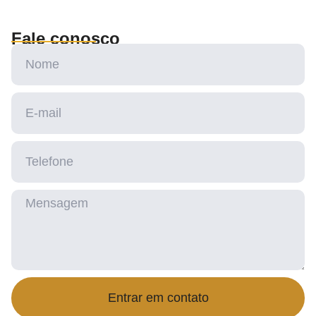
Fale conosco
Entrar em contato