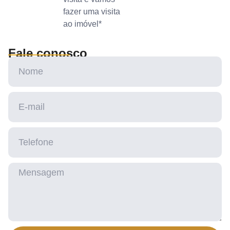
fazer uma visita
ao imóvel*
Fale conosco