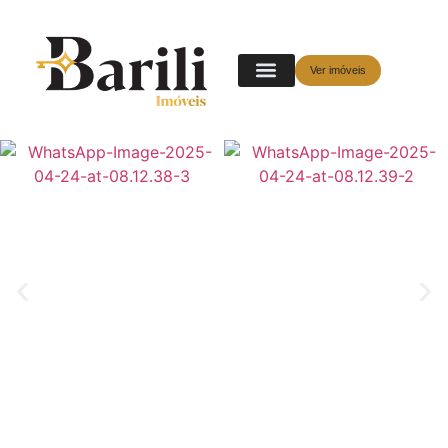
Ver imóveis