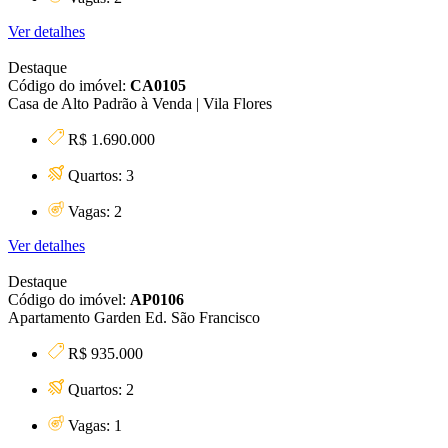
Ver detalhes
Destaque
Código do imóvel:
CA0105
Casa de Alto Padrão à Venda | Vila Flores
R$ 1.690.000
Quartos: 3
Vagas: 2
Ver detalhes
Destaque
Código do imóvel:
AP0106
Apartamento Garden Ed. São Francisco
R$ 935.000
Quartos: 2
Vagas: 1