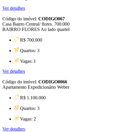
Ver detalhes
Código do imóvel:
CODIGO067
Casa Bairro Central/ flores. 700.000
BAIRRO FLORES Ao lado quartel
R$ 700.000
Quartos: 3
Vagas: 1
Ver detalhes
Código do imóvel:
CODIGO0066
Apartamento Expedicionário Weber
R$ 1.100.000
Quartos: 3
Vagas: 2
Ver detalhes