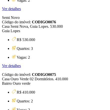
Vagas: 2
Ver detalhes
Semi Novo
Código do imóvel:
CODIGO0076
Casa Semi Nova, Guia Lopes. 530.000
Guia Lopes
R$ 530.000
Quartos: 3
Vagas: 2
Ver detalhes
Código do imóvel:
CODIGO0075
Casa Ouro Verde 02 Dormitórios. 410.000
Bairro Ouro verde
R$ 410.000
Quartos: 2
Vagas: 2