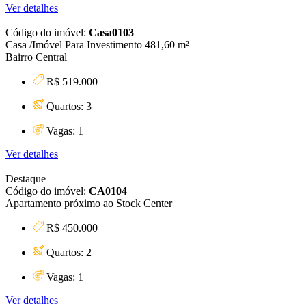
Ver detalhes
Código do imóvel:
Casa0103
Casa /Imóvel Para Investimento 481,60 m²
Bairro Central
R$ 519.000
Quartos: 3
Vagas: 1
Ver detalhes
Destaque
Código do imóvel:
CA0104
Apartamento próximo ao Stock Center
R$ 450.000
Quartos: 2
Vagas: 1
Ver detalhes