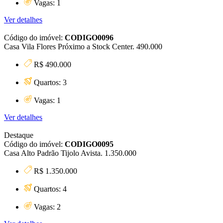
Vagas: 1
Ver detalhes
Código do imóvel:
CODIGO0096
Casa Vila Flores Próximo a Stock Center. 490.000
R$ 490.000
Quartos: 3
Vagas: 1
Ver detalhes
Destaque
Código do imóvel:
CODIGO0095
Casa Alto Padrão Tijolo Avista. 1.350.000
R$ 1.350.000
Quartos: 4
Vagas: 2