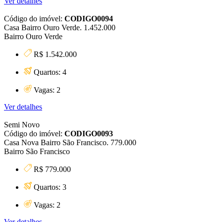
Ver detalhes
Código do imóvel:
CODIGO0094
Casa Bairro Ouro Verde. 1.452.000
Bairro Ouro Verde
R$ 1.542.000
Quartos: 4
Vagas: 2
Ver detalhes
Semi Novo
Código do imóvel:
CODIGO0093
Casa Nova Bairro São Francisco. 779.000
Bairro São Francisco
R$ 779.000
Quartos: 3
Vagas: 2
Ver detalhes