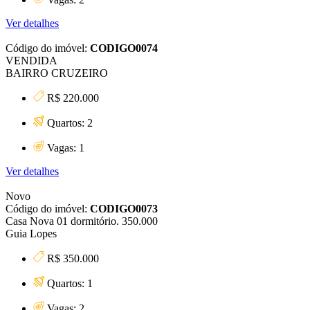
Ver detalhes
Código do imóvel:
CODIGO0074
VENDIDA
BAIRRO CRUZEIRO
R$ 220.000
Quartos: 2
Vagas: 1
Ver detalhes
Novo
Código do imóvel:
CODIGO0073
Casa Nova 01 dormitório. 350.000
Guia Lopes
R$ 350.000
Quartos: 1
Vagas: 2