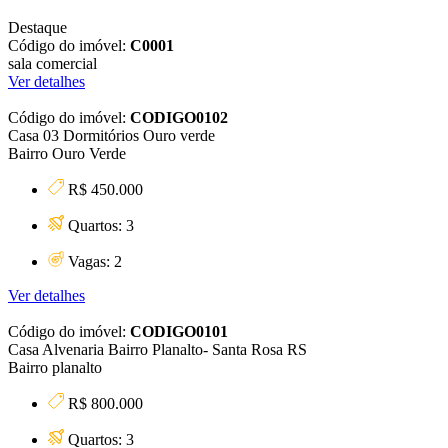
Destaque
Código do imóvel:
C0001
sala comercial
Ver detalhes
Código do imóvel:
CODIGO0102
Casa 03 Dormitórios Ouro verde
Bairro Ouro Verde
R$ 450.000
Quartos: 3
Vagas: 2
Ver detalhes
Código do imóvel:
CODIGO0101
Casa Alvenaria Bairro Planalto- Santa Rosa RS
Bairro planalto
R$ 800.000
Quartos: 3