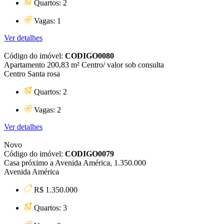
Quartos: 2
Vagas: 1
Ver detalhes
Código do imóvel:
CODIGO0080
Apartamento 200,83 m² Centro/ valor sob consulta
Centro Santa rosa
Quartos: 2
Vagas: 2
Ver detalhes
Novo
Código do imóvel:
CODIGO0079
Casa próximo a Avenida América, 1.350.000
Avenida América
R$ 1.350.000
Quartos: 3