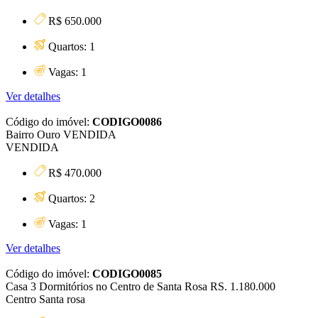
R$ 650.000
Quartos: 1
Vagas: 1
Ver detalhes
Código do imóvel:
CODIGO0086
Bairro Ouro VENDIDA
VENDIDA
R$ 470.000
Quartos: 2
Vagas: 1
Ver detalhes
Código do imóvel:
CODIGO0085
Casa 3 Dormitórios no Centro de Santa Rosa RS. 1.180.000
Centro Santa rosa