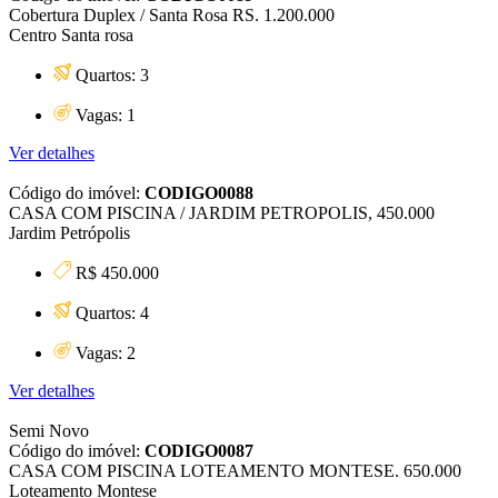
Cobertura Duplex / Santa Rosa RS. 1.200.000
Centro Santa rosa
Quartos: 3
Vagas: 1
Ver detalhes
Código do imóvel:
CODIGO0088
CASA COM PISCINA / JARDIM PETROPOLIS, 450.000
Jardim Petrópolis
R$ 450.000
Quartos: 4
Vagas: 2
Ver detalhes
Semi Novo
Código do imóvel:
CODIGO0087
CASA COM PISCINA LOTEAMENTO MONTESE. 650.000
Loteamento Montese