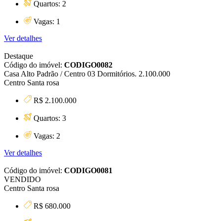
Quartos: 2
Vagas: 1
Ver detalhes
Destaque
Código do imóvel:
CODIGO0082
Casa Alto Padrão / Centro 03 Dormitórios. 2.100.000
Centro Santa rosa
R$ 2.100.000
Quartos: 3
Vagas: 2
Ver detalhes
Código do imóvel:
CODIGO0081
VENDIDO
Centro Santa rosa
R$ 680.000