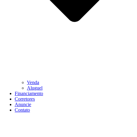
Venda
Aluguel
Financiamento
Corretores
Anuncie
Contato