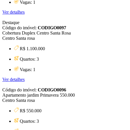
Vagas: 1
Ver detalhes
Destaque
Código do imóvel:
CODIGO0097
Cobertura Duplex Centro Santa Rosa
Centro Santa rosa
R$ 1.100.000
Quartos: 3
Vagas: 1
Ver detalhes
Código do imóvel:
CODIGO0096
Apartamento jardim Primavera 550.000
Centro Santa rosa
R$ 550.000
Quartos: 3