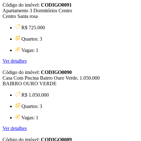
Código do imóvel:
CODIGO0091
Apartamento 3 Dormitórios Centro
Centro Santa rosa
R$ 725.000
Quartos: 3
Vagas: 1
Ver detalhes
Código do imóvel:
CODIGO0090
Casa Com Piscina Bairro Ouro Verde, 1.050.000
BAIRRO OURO VERDE
R$ 1.050.000
Quartos: 3
Vagas: 1
Ver detalhes
Código do imóvel:
CODIGO0089