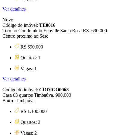
Ver detalhes
Novo
Código do imóvel:
TE0016
Terreno Condomínio Ecoville Santa Rosa RS. 690.000
Centro próximo ao Sesc
R$ 690.000
Quartos: 1
Vagas: 1
Ver detalhes
Código do imóvel:
CODIGO0068
Casa 03 quartos Timbaúva. 990.000
Bairro Timbaúva
R$ 1.100.000
Quartos: 3
Vagas: 2