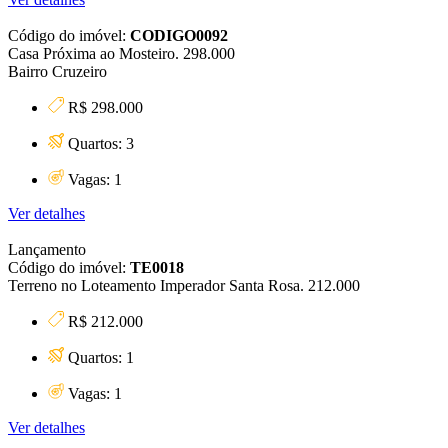
Código do imóvel:
CODIGO0092
Casa Próxima ao Mosteiro. 298.000
Bairro Cruzeiro
R$ 298.000
Quartos: 3
Vagas: 1
Ver detalhes
Lançamento
Código do imóvel:
TE0018
Terreno no Loteamento Imperador Santa Rosa. 212.000
R$ 212.000
Quartos: 1
Vagas: 1
Ver detalhes