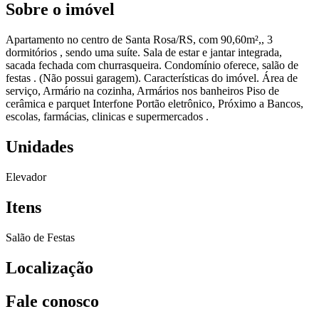
Sobre o imóvel
Apartamento no centro de Santa Rosa/RS, com 90,60m²,, 3
dormitórios , sendo uma suíte. Sala de estar e jantar integrada,
sacada fechada com churrasqueira. Condomínio oferece, salão de
festas . (Não possui garagem). Características do imóvel. Área de
serviço, Armário na cozinha, Armários nos banheiros Piso de
cerâmica e parquet Interfone Portão eletrônico, Próximo a Bancos,
escolas, farmácias, clinicas e supermercados .
Unidades
Elevador
Itens
Salão de Festas
Localização
Fale conosco