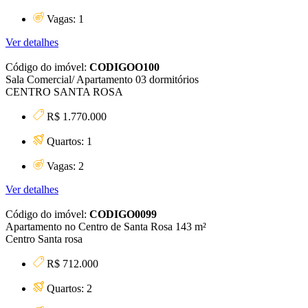
Vagas: 1
Ver detalhes
Código do imóvel:
CODIGOO100
Sala Comercial/ Apartamento 03 dormitórios
CENTRO SANTA ROSA
R$ 1.770.000
Quartos: 1
Vagas: 2
Ver detalhes
Código do imóvel:
CODIGO0099
Apartamento no Centro de Santa Rosa 143 m²
Centro Santa rosa
R$ 712.000
Quartos: 2