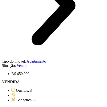
Tipo do imóvel:
Apartamento
Situação:
Venda
R$ 450.000
VENDIDA
Quartos: 3
Banheiros: 2