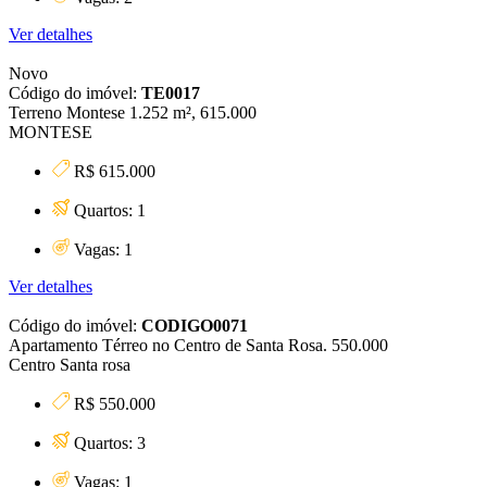
Ver detalhes
Novo
Código do imóvel:
TE0017
Terreno Montese 1.252 m², 615.000
MONTESE
R$ 615.000
Quartos: 1
Vagas: 1
Ver detalhes
Código do imóvel:
CODIGO0071
Apartamento Térreo no Centro de Santa Rosa. 550.000
Centro Santa rosa
R$ 550.000
Quartos: 3
Vagas: 1