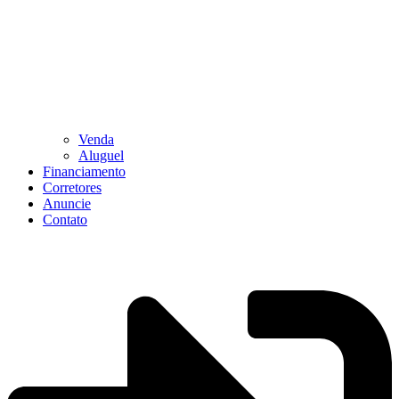
Venda
Aluguel
Financiamento
Corretores
Anuncie
Contato