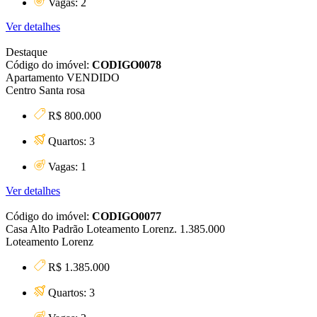
Vagas: 2
Ver detalhes
Destaque
Código do imóvel:
CODIGO0078
Apartamento VENDIDO
Centro Santa rosa
R$ 800.000
Quartos: 3
Vagas: 1
Ver detalhes
Código do imóvel:
CODIGO0077
Casa Alto Padrão Loteamento Lorenz. 1.385.000
Loteamento Lorenz
R$ 1.385.000
Quartos: 3