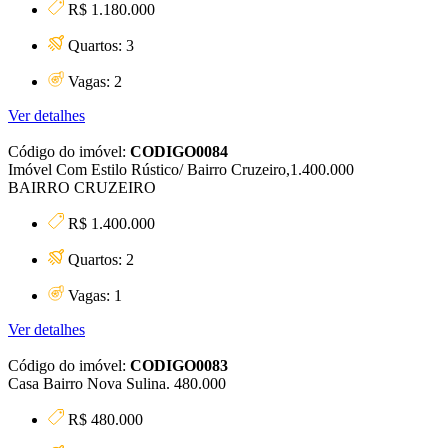
R$ 1.180.000
Quartos: 3
Vagas: 2
Ver detalhes
Código do imóvel:
CODIGO0084
Imóvel Com Estilo Rústico/ Bairro Cruzeiro,1.400.000
BAIRRO CRUZEIRO
R$ 1.400.000
Quartos: 2
Vagas: 1
Ver detalhes
Código do imóvel:
CODIGO0083
Casa Bairro Nova Sulina. 480.000
R$ 480.000