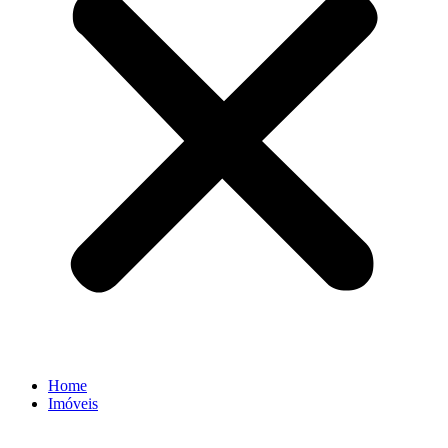
Home
Imóveis